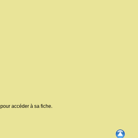
pour accéder à sa fiche.