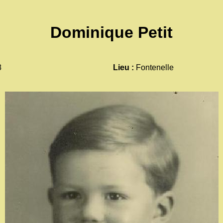
Dominique Petit
8
Lieu :
Fontenelle