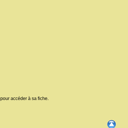
pour accéder à sa fiche.